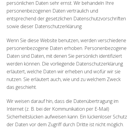
persönlichen Daten sehr ernst. Wir behandeln Ihre
personenbezogenen Daten vertraulich und
entsprechend der gesetzlichen Datenschutzvorschriften
sowie dieser Datenschutzerklärung.
Wenn Sie diese Website benutzen, werden verschiedene
personenbezogene Daten erhoben. Personenbezogene
Daten sind Daten, mit denen Sie persönlich identifiziert
werden können. Die vorliegende Datenschutzerklärung
erläutert, welche Daten wir erheben und wofür wir sie
nutzen. Sie erläutert auch, wie und zu welchem Zweck
das geschieht.
Wir weisen darauf hin, dass die Datenübertragung im
Internet (z. B. bei der Kommunikation per E-Mail)
Sicherheitslücken aufweisen kann. Ein lückenloser Schutz
der Daten vor dem Zugriff durch Dritte ist nicht möglich.