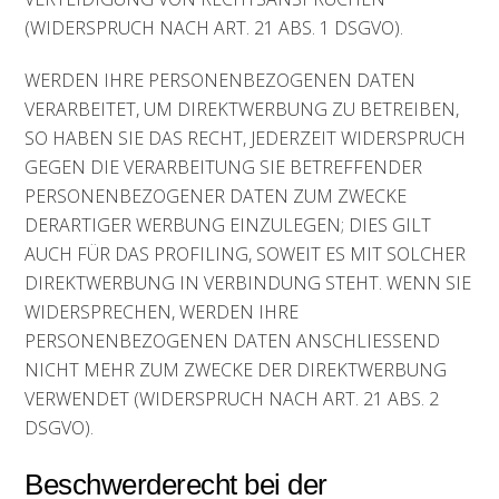
(WIDERSPRUCH NACH ART. 21 ABS. 1 DSGVO).
WERDEN IHRE PERSONENBEZOGENEN DATEN
VERARBEITET, UM DIREKTWERBUNG ZU BETREIBEN,
SO HABEN SIE DAS RECHT, JEDERZEIT WIDERSPRUCH
GEGEN DIE VERARBEITUNG SIE BETREFFENDER
PERSONENBEZOGENER DATEN ZUM ZWECKE
DERARTIGER WERBUNG EINZULEGEN; DIES GILT
AUCH FÜR DAS PROFILING, SOWEIT ES MIT SOLCHER
DIREKTWERBUNG IN VERBINDUNG STEHT. WENN SIE
WIDERSPRECHEN, WERDEN IHRE
PERSONENBEZOGENEN DATEN ANSCHLIESSEND
NICHT MEHR ZUM ZWECKE DER DIREKTWERBUNG
VERWENDET (WIDERSPRUCH NACH ART. 21 ABS. 2
DSGVO).
Beschwerderecht bei der