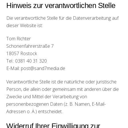
Hinweis zur verantwortlichen Stelle
Die verantwortliche Stelle für die Datenverarbeitung auf
dieser Website ist:
Tom Richter
Schonenfahrerstraße 7
18057 Rostock
Tel.: 0381 40 31 320
E-Mail: post@sand7media.de
Verantwortliche Stelle ist die natürliche oder juristische
Person, die allein oder gemeinsam mit anderen über die
Zwecke und Mittel der Verarbeitung von
personenbezogenen Daten (z. B. Namen, E-Mail-
Adressen o. Ä.) entscheidet.
Widerruf Ihrer Einwilligung zur