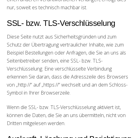
nur, soweit es technisch machbar ist.
SSL- bzw. TLS-Verschlüsselung
Diese Seite nutzt aus Sicherheitsgründen und zum
Schutz der Übertragung vertraulicher Inhalte, wie zum
Beispiel Bestellungen oder Anfragen, die Sie an uns als
Seitenbetreiber senden, eine SSL- bzw. TLS-
Verschlüsselung. Eine verschlüsselte Verbindung
erkennen Sie daran, dass die Adresszeile des Browsers
von „http://“ auf „https://“ wechselt und an dem Schloss-
Symbol in Ihrer Browserzeile.
Wenn die SSL- bzw. TLS-Verschlüsselung aktiviert ist,
können die Daten, die Sie an uns übermitteln, nicht von
Dritten mitgelesen werden.