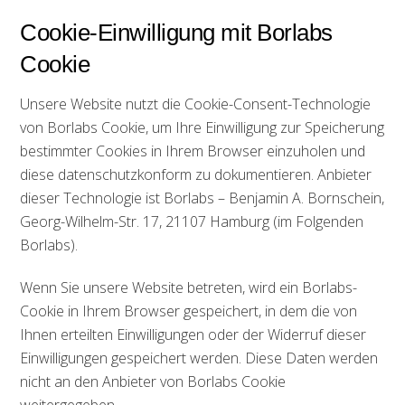
Cookie-Einwilligung mit Borlabs
Cookie
Unsere Website nutzt die Cookie-Consent-Technologie
von Borlabs Cookie, um Ihre Einwilligung zur Speicherung
bestimmter Cookies in Ihrem Browser einzuholen und
diese datenschutzkonform zu dokumentieren. Anbieter
dieser Technologie ist Borlabs – Benjamin A. Bornschein,
Georg-Wilhelm-Str. 17, 21107 Hamburg (im Folgenden
Borlabs).
Wenn Sie unsere Website betreten, wird ein Borlabs-
Cookie in Ihrem Browser gespeichert, in dem die von
Ihnen erteilten Einwilligungen oder der Widerruf dieser
Einwilligungen gespeichert werden. Diese Daten werden
nicht an den Anbieter von Borlabs Cookie
weitergegeben.