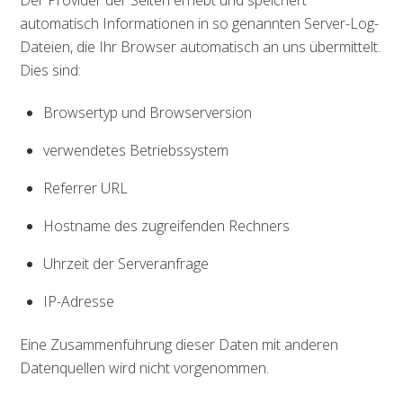
automatisch Informationen in so genannten Server-Log-
Dateien, die Ihr Browser automatisch an uns übermittelt.
Dies sind:
Browsertyp und Browserversion
verwendetes Betriebssystem
Referrer URL
Hostname des zugreifenden Rechners
Uhrzeit der Serveranfrage
IP-Adresse
Eine Zusammenführung dieser Daten mit anderen
Datenquellen wird nicht vorgenommen.