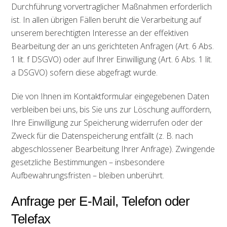
Durchführung vorvertraglicher Maßnahmen erforderlich
ist. In allen übrigen Fällen beruht die Verarbeitung auf
unserem berechtigten Interesse an der effektiven
Bearbeitung der an uns gerichteten Anfragen (Art. 6 Abs.
1 lit. f DSGVO) oder auf Ihrer Einwilligung (Art. 6 Abs. 1 lit.
a DSGVO) sofern diese abgefragt wurde.
Die von Ihnen im Kontaktformular eingegebenen Daten
verbleiben bei uns, bis Sie uns zur Löschung auffordern,
Ihre Einwilligung zur Speicherung widerrufen oder der
Zweck für die Datenspeicherung entfällt (z. B. nach
abgeschlossener Bearbeitung Ihrer Anfrage). Zwingende
gesetzliche Bestimmungen – insbesondere
Aufbewahrungsfristen – bleiben unberührt.
Anfrage per E-Mail, Telefon oder
Telefax