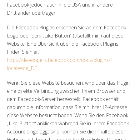
Facebook jedoch auch in die USA und in andere
Drittländer übertragen.
Die Facebook Plugins erkennen Sie an dem Facebook-
Logo oder dem „Like-Button“ („Gefällt mir“) auf dieser
Website. Eine Übersicht über die Facebook Plugins
finden Sie hier:
https://developers.facebook.com/docs/plugins/?
locale=de_DE
.
Wenn Sie diese Website besuchen, wird über das Plugin
eine direkte Verbindung zwischen Ihrem Browser und
dem Facebook-Server hergestellt. Facebook erhält
dadurch die Information, dass Sie mit Ihrer IP-Adresse
diese Website besucht haben. Wenn Sie den Facebook
„Like-Button“ anklicken während Sie in Ihrem Facebook-
Account eingeloggt sind, können Sie die Inhalte dieser
Website auf Ihrem Facebook-Profil verlinken. Dadurch