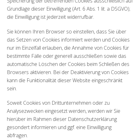
Speicherung der betreffenden Cookies ausschließlich auf
Grundlage dieser Einwilligung (Art. 6 Abs. 1 lit. a DSGVO);
die Einwilligung ist jederzeit widerrufbar.
Sie können Ihren Browser so einstellen, dass Sie über
das Setzen von Cookies informiert werden und Cookies
nur im Einzelfall erlauben, die Annahme von Cookies für
bestimmte Fälle oder generell ausschließen sowie das
automatische Löschen der Cookies beim Schließen des
Browsers aktivieren. Bei der Deaktivierung von Cookies
kann die Funktionalität dieser Website eingeschränkt
sein.
Soweit Cookies von Drittunternehmen oder zu
Analysezwecken eingesetzt werden, werden wir Sie
hierüber im Rahmen dieser Datenschutzerklärung
gesondert informieren und ggf. eine Einwilligung
abfragen.