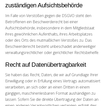
zuständigen Aufsichtsbehörde
Im Falle von Verstößen gegen die DSGVO steht den
Betroffenen ein Beschwerderecht bei einer
Aufsichtsbehörde, insbesondere in dem Mitgliedstaat
ihres gewöhnlichen Aufenthalts, ihres Arbeitsplatzes
oder des Orts des mutmaßlichen Verstoßes zu. Das
Beschwerderecht besteht unbeschadet anderweitiger
verwaltungsrechtlicher oder gerichtlicher Rechtsbehelfe.
Recht auf Datenübertragbarkeit
Sie haben das Recht, Daten, die wir auf Grundlage Ihrer
Einwilligung oder in Erfüllung eines Vertrags automatisiert
verarbeiten, an sich oder an einen Dritten in einem
gängigen, maschinenlesbaren Format aushändigen zu
lassen. Sofern Sie die direkte Übertragung der Daten an
einen anderen Verantwortlichen verlangen, erfolgt dies