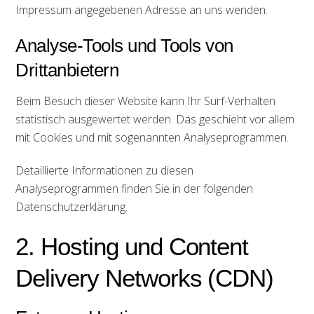
Impressum angegebenen Adresse an uns wenden.
Analyse-Tools und Tools von
Drittanbietern
Beim Besuch dieser Website kann Ihr Surf-Verhalten
statistisch ausgewertet werden. Das geschieht vor allem
mit Cookies und mit sogenannten Analyseprogrammen.
Detaillierte Informationen zu diesen
Analyseprogrammen finden Sie in der folgenden
Datenschutzerklärung.
2. Hosting und Content
Delivery Networks (CDN)