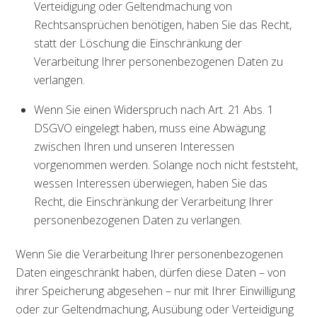
Verteidigung oder Geltendmachung von
Rechtsansprüchen benötigen, haben Sie das Recht,
statt der Löschung die Einschränkung der
Verarbeitung Ihrer personenbezogenen Daten zu
verlangen.
Wenn Sie einen Widerspruch nach Art. 21 Abs. 1
DSGVO eingelegt haben, muss eine Abwägung
zwischen Ihren und unseren Interessen
vorgenommen werden. Solange noch nicht feststeht,
wessen Interessen überwiegen, haben Sie das
Recht, die Einschränkung der Verarbeitung Ihrer
personenbezogenen Daten zu verlangen.
Wenn Sie die Verarbeitung Ihrer personenbezogenen
Daten eingeschränkt haben, dürfen diese Daten – von
ihrer Speicherung abgesehen – nur mit Ihrer Einwilligung
oder zur Geltendmachung, Ausübung oder Verteidigung