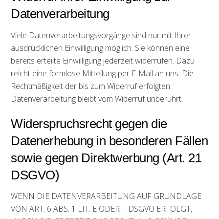
Datenverarbeitung
Viele Datenverarbeitungsvorgänge sind nur mit Ihrer
ausdrücklichen Einwilligung möglich. Sie können eine
bereits erteilte Einwilligung jederzeit widerrufen. Dazu
reicht eine formlose Mitteilung per E-Mail an uns. Die
Rechtmäßigkeit der bis zum Widerruf erfolgten
Datenverarbeitung bleibt vom Widerruf unberührt.
Widerspruchsrecht gegen die
Datenerhebung in besonderen Fällen
sowie gegen Direktwerbung (Art. 21
DSGVO)
WENN DIE DATENVERARBEITUNG AUF GRUNDLAGE
VON ART. 6 ABS. 1 LIT. E ODER F DSGVO ERFOLGT,