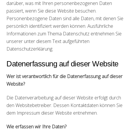
darüber, was mit Ihren personenbezogenen Daten
passiert, wenn Sie diese Website besuchen.
Personenbezogene Daten sind alle Daten, mit denen Sie
persönlich identifiziert werden können. Ausführliche
Informationen zum Thema Datenschutz entnehmen Sie
unserer unter diesem Text aufgeführten
Datenschutzerklärung.
Datenerfassung auf dieser Website
Wer ist verantwortlich für die Datenerfassung auf dieser
Website?
Die Datenverarbeitung auf dieser Website erfolgt durch
den Websitebetreiber. Dessen Kontaktdaten können Sie
dem Impressum dieser Website entnehmen.
Wie erfassen wir Ihre Daten?