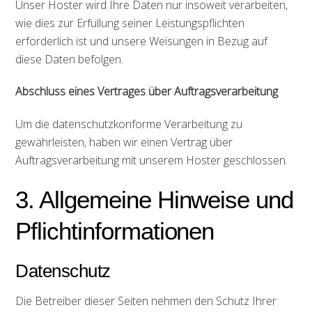
Unser Hoster wird Ihre Daten nur insoweit verarbeiten,
wie dies zur Erfüllung seiner Leistungspflichten
erforderlich ist und unsere Weisungen in Bezug auf
diese Daten befolgen.
Abschluss eines Vertrages über Auftragsverarbeitung
Um die datenschutzkonforme Verarbeitung zu
gewährleisten, haben wir einen Vertrag über
Auftragsverarbeitung mit unserem Hoster geschlossen.
3. Allgemeine Hinweise und
Pflichtinformationen
Datenschutz
Die Betreiber dieser Seiten nehmen den Schutz Ihrer