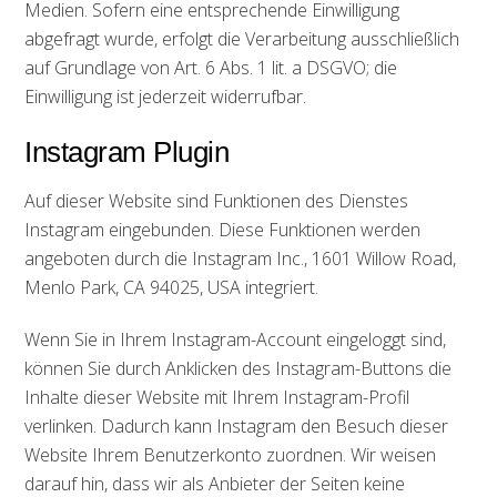
Medien. Sofern eine entsprechende Einwilligung
abgefragt wurde, erfolgt die Verarbeitung ausschließlich
auf Grundlage von Art. 6 Abs. 1 lit. a DSGVO; die
Einwilligung ist jederzeit widerrufbar.
Instagram Plugin
Auf dieser Website sind Funktionen des Dienstes
Instagram eingebunden. Diese Funktionen werden
angeboten durch die Instagram Inc., 1601 Willow Road,
Menlo Park, CA 94025, USA integriert.
Wenn Sie in Ihrem Instagram-Account eingeloggt sind,
können Sie durch Anklicken des Instagram-Buttons die
Inhalte dieser Website mit Ihrem Instagram-Profil
verlinken. Dadurch kann Instagram den Besuch dieser
Website Ihrem Benutzerkonto zuordnen. Wir weisen
darauf hin, dass wir als Anbieter der Seiten keine