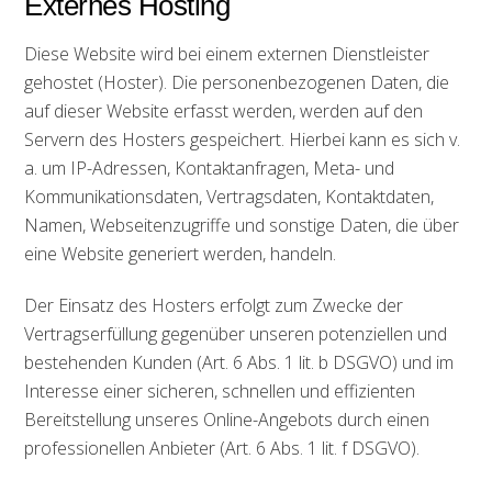
Externes Hosting
Diese Website wird bei einem externen Dienstleister
gehostet (Hoster). Die personenbezogenen Daten, die
auf dieser Website erfasst werden, werden auf den
Servern des Hosters gespeichert. Hierbei kann es sich v.
a. um IP-Adressen, Kontaktanfragen, Meta- und
Kommunikationsdaten, Vertragsdaten, Kontaktdaten,
Namen, Webseitenzugriffe und sonstige Daten, die über
eine Website generiert werden, handeln.
Der Einsatz des Hosters erfolgt zum Zwecke der
Vertragserfüllung gegenüber unseren potenziellen und
bestehenden Kunden (Art. 6 Abs. 1 lit. b DSGVO) und im
Interesse einer sicheren, schnellen und effizienten
Bereitstellung unseres Online-Angebots durch einen
professionellen Anbieter (Art. 6 Abs. 1 lit. f DSGVO).