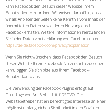
kann Facebook den Besuch dieser Website Ihrem
Benutzerkonto zuordnen. Wir weisen darauf hin, dass
wir als Anbieter der Seiten keine Kenntnis vom Inhalt der
übermittelten Daten sowie deren Nutzung durch
Facebook erhalten. Weitere Informationen hierzu finden
Sie in der Datenschutzerklärung von Facebook unter:
https://de-de.facebook.com/privacy/explanation
.
Wenn Sie nicht wünschen, dass Facebook den Besuch
dieser Website Ihrem Facebook-Nutzerkonto zuordnen
kann, loggen Sie sich bitte aus Ihrem Facebook-
Benutzerkonto aus.
Die Verwendung der Facebook Plugins erfolgt auf
Grundlage von Art. 6 Abs. 1 lit. f DSGVO. Der
Websitebetreiber hat ein berechtigtes Interesse an einer
möglichst umfangreichen Sichtbarkeit in den Sozialen