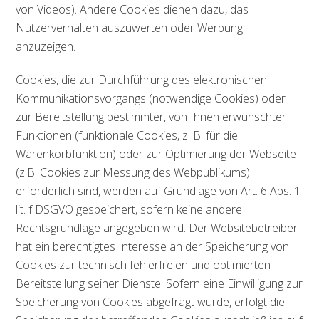
von Videos). Andere Cookies dienen dazu, das
Nutzerverhalten auszuwerten oder Werbung
anzuzeigen.
Cookies, die zur Durchführung des elektronischen
Kommunikationsvorgangs (notwendige Cookies) oder
zur Bereitstellung bestimmter, von Ihnen erwünschter
Funktionen (funktionale Cookies, z. B. für die
Warenkorbfunktion) oder zur Optimierung der Webseite
(z.B. Cookies zur Messung des Webpublikums)
erforderlich sind, werden auf Grundlage von Art. 6 Abs. 1
lit. f DSGVO gespeichert, sofern keine andere
Rechtsgrundlage angegeben wird. Der Websitebetreiber
hat ein berechtigtes Interesse an der Speicherung von
Cookies zur technisch fehlerfreien und optimierten
Bereitstellung seiner Dienste. Sofern eine Einwilligung zur
Speicherung von Cookies abgefragt wurde, erfolgt die