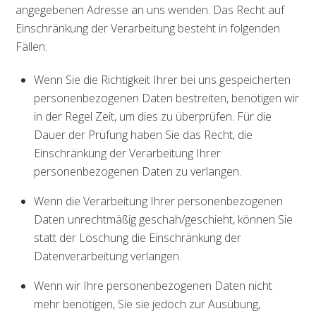
angegebenen Adresse an uns wenden. Das Recht auf
Einschränkung der Verarbeitung besteht in folgenden
Fällen:
Wenn Sie die Richtigkeit Ihrer bei uns gespeicherten
personenbezogenen Daten bestreiten, benötigen wir
in der Regel Zeit, um dies zu überprüfen. Für die
Dauer der Prüfung haben Sie das Recht, die
Einschränkung der Verarbeitung Ihrer
personenbezogenen Daten zu verlangen.
Wenn die Verarbeitung Ihrer personenbezogenen
Daten unrechtmäßig geschah/geschieht, können Sie
statt der Löschung die Einschränkung der
Datenverarbeitung verlangen.
Wenn wir Ihre personenbezogenen Daten nicht
mehr benötigen, Sie sie jedoch zur Ausübung,