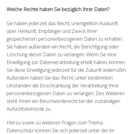
Welche Rechte haben Sie bezüglich Ihrer Daten?
Sie haben jederzeit das Recht, unentgeltlich Auskunft
über Herkunft, Empfänger und Zweck Ihrer
gespeicherten personenbezogenen Daten zu erhalten.
Sie haben außerdem ein Recht, die Berichtigung oder
Löschung dieser Daten zu verlangen. Wenn Sie eine
Einwilligung zur Datenverarbeitung erteilt haben, können
Sie diese Einwilligung jederzeit für die Zukunft widerrufen.
Außerdem haben Sie das Recht, unter bestimmten
Umständen die Einschränkung der Verarbeitung Ihrer
personenbezogenen Daten zu verlangen. Des Weiteren
steht Ihnen ein Beschwerderecht bei der zuständigen
Aufsichtsbehörde zu.
Hierzu sowie zu weiteren Fragen zum Thema
Datenschutz können Sie sich jederzeit unter der im