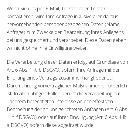
Wenn Sie uns per E-Mail, Telefon oder Telefax
kontaktieren, wird Ihre Anfrage inklusive aller daraus
hervorgehenden personenbezogenen Daten (Name,
Anfrage) zum Zwecke der Bearbeitung Ihres Anliegens
bei uns gespeichert und verarbeitet. Diese Daten geben
wir nicht ohne Ihre Einwilligung weiter.
Die Verarbeitung dieser Daten erfolgt auf Grundlage von
Art. 6 Abs. 1 lit. b DSGVO, sofern Ihre Anfrage mit der
Erfüllung eines Vertrags zusammenhängt oder zur
Durchführung vorvertraglicher Maßnahmen erforderlich
ist. In allen übrigen Fällen beruht die Verarbeitung auf
unserem berechtigten Interesse an der effektiven
Bearbeitung der an uns gerichteten Anfragen (Art. 6 Abs.
1 lit. f DSGVO) oder auf Ihrer Einwilligung (Art. 6 Abs. 1 lit.
a DSGVO) sofern diese abgefragt wurde.