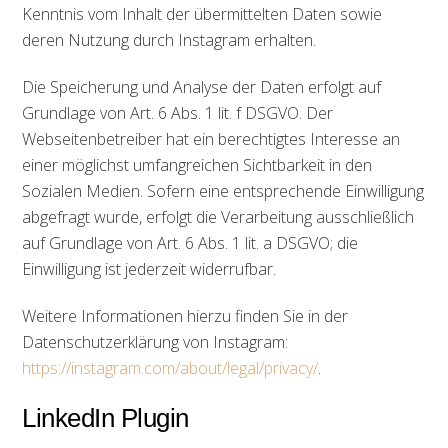
Kenntnis vom Inhalt der übermittelten Daten sowie
deren Nutzung durch Instagram erhalten.
Die Speicherung und Analyse der Daten erfolgt auf
Grundlage von Art. 6 Abs. 1 lit. f DSGVO. Der
Webseitenbetreiber hat ein berechtigtes Interesse an
einer möglichst umfangreichen Sichtbarkeit in den
Sozialen Medien. Sofern eine entsprechende Einwilligung
abgefragt wurde, erfolgt die Verarbeitung ausschließlich
auf Grundlage von Art. 6 Abs. 1 lit. a DSGVO; die
Einwilligung ist jederzeit widerrufbar.
Weitere Informationen hierzu finden Sie in der
Datenschutzerklärung von Instagram:
https://instagram.com/about/legal/privacy/
.
LinkedIn Plugin