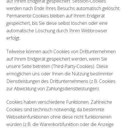
auf Ihrem Endgerät gespeichert. Session-Cookies
werden nach Ende Ihres Besuchs automatisch gelöscht.
Permanente Cookies bleiben auf Ihrem Endgerät
gespeichert, bis Sie diese selbst löschen oder eine
automatische Löschung durch Ihren Webbrowser
erfolgt.
Teilweise können auch Cookies von Drittunternehmen
auf Ihrem Endgerät gespeichert werden, wenn Sie
unsere Seite betreten (Third-Party-Cookies). Diese
ermöglichen uns oder Ihnen die Nutzung bestimmter
Dienstleistungen des Drittunternehmens (z.B. Cookies
zur Abwicklung von Zahlungsdienstleistungen).
Cookies haben verschiedene Funktionen. Zahlreiche
Cookies sind technisch notwendig, da bestimmte
Webseitenfunktionen ohne diese nicht funktionieren
würden (z.B. die Warenkorbfunktion oder die Anzeige