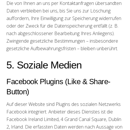
Die von Ihnen an uns per Kontaktanfragen übersandten
Daten verbleiben bei uns, bis Sie uns zur Löschung
auffordern, Ihre Einwilligung zur Speicherung widerrufen
oder der Zweck für die Datenspeicherung entfällt (z. B.
nach abgeschlossener Bearbeitung Ihres Anliegens).
Zwingende gesetzliche Bestimmungen – insbesondere
gesetzliche Aufbewahrungsfristen – bleiben unberührt.
5. Soziale Medien
Facebook Plugins (Like & Share-
Button)
Auf dieser Website sind Plugins des sozialen Netzwerks
Facebook integriert. Anbieter dieses Dienstes ist die
Facebook Ireland Limited, 4 Grand Canal Square, Dublin
2, Irland. Die erfassten Daten werden nach Aussage von