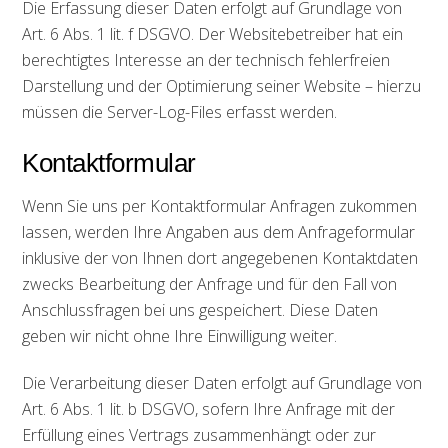
Die Erfassung dieser Daten erfolgt auf Grundlage von
Art. 6 Abs. 1 lit. f DSGVO. Der Websitebetreiber hat ein
berechtigtes Interesse an der technisch fehlerfreien
Darstellung und der Optimierung seiner Website – hierzu
müssen die Server-Log-Files erfasst werden.
Kontaktformular
Wenn Sie uns per Kontaktformular Anfragen zukommen
lassen, werden Ihre Angaben aus dem Anfrageformular
inklusive der von Ihnen dort angegebenen Kontaktdaten
zwecks Bearbeitung der Anfrage und für den Fall von
Anschlussfragen bei uns gespeichert. Diese Daten
geben wir nicht ohne Ihre Einwilligung weiter.
Die Verarbeitung dieser Daten erfolgt auf Grundlage von
Art. 6 Abs. 1 lit. b DSGVO, sofern Ihre Anfrage mit der
Erfüllung eines Vertrags zusammenhängt oder zur