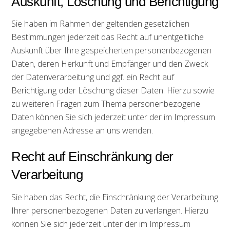
Auskunft, Löschung und Berichtigung
Sie haben im Rahmen der geltenden gesetzlichen
Bestimmungen jederzeit das Recht auf unentgeltliche
Auskunft über Ihre gespeicherten personenbezogenen
Daten, deren Herkunft und Empfänger und den Zweck
der Datenverarbeitung und ggf. ein Recht auf
Berichtigung oder Löschung dieser Daten. Hierzu sowie
zu weiteren Fragen zum Thema personenbezogene
Daten können Sie sich jederzeit unter der im Impressum
angegebenen Adresse an uns wenden.
Recht auf Einschränkung der
Verarbeitung
Sie haben das Recht, die Einschränkung der Verarbeitung
Ihrer personenbezogenen Daten zu verlangen. Hierzu
können Sie sich jederzeit unter der im Impressum