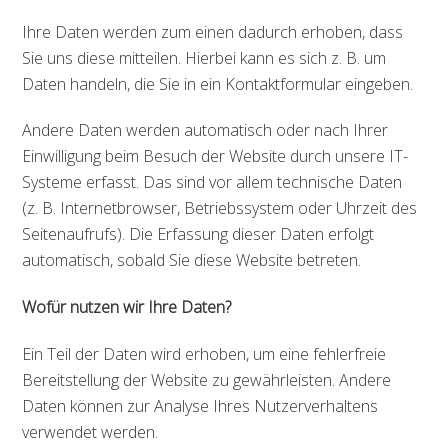
Ihre Daten werden zum einen dadurch erhoben, dass
Sie uns diese mitteilen. Hierbei kann es sich z. B. um
Daten handeln, die Sie in ein Kontaktformular eingeben.
Andere Daten werden automatisch oder nach Ihrer
Einwilligung beim Besuch der Website durch unsere IT-
Systeme erfasst. Das sind vor allem technische Daten
(z. B. Internetbrowser, Betriebssystem oder Uhrzeit des
Seitenaufrufs). Die Erfassung dieser Daten erfolgt
automatisch, sobald Sie diese Website betreten.
Wofür nutzen wir Ihre Daten?
Ein Teil der Daten wird erhoben, um eine fehlerfreie
Bereitstellung der Website zu gewährleisten. Andere
Daten können zur Analyse Ihres Nutzerverhaltens
verwendet werden.