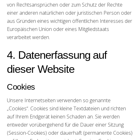
von Rechtsansprüchen oder zum Schutz der Rechte
einer anderen natürlichen oder juristischen Person oder
aus Gründen eines wichtigen öffentlichen Interesses der
Europäischen Union oder eines Mitgliedstaats
verarbeitet werden.
4. Datenerfassung auf
dieser Website
Cookies
Unsere Internetseiten verwenden so genannte
„Cookies“. Cookies sind kleine Textdateien und richten
auf Ihrem Endgerät keinen Schaden an. Sie werden
entweder vorübergehend für die Dauer einer Sitzung
(Session-Cookies) oder dauerhaft (permanente Cookies)